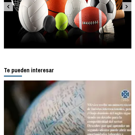
Te pueden interesar