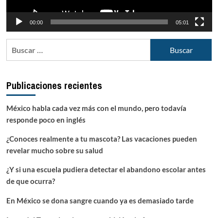
00:00
05:01
Buscar:
Publicaciones recientes
México habla cada vez más con el mundo, pero todavía
responde poco en inglés
¿Conoces realmente a tu mascota? Las vacaciones pueden
revelar mucho sobre su salud
¿Y si una escuela pudiera detectar el abandono escolar antes
de que ocurra?
En México se dona sangre cuando ya es demasiado tarde