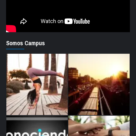
Somos Campus