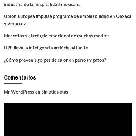
industria de la hospitalidad mexicana
Unión Europea impulsa programa de empleabilidad en Oaxaca
y Veracruz
Mascotas y el refugio emocional de muchas madres
HPE lleva la inteligencia artificial al límite
¿Cómo prevenir golpes de calor en perros y gatos?
Comentarios
Mr WordPress
en
Sin etiquetas