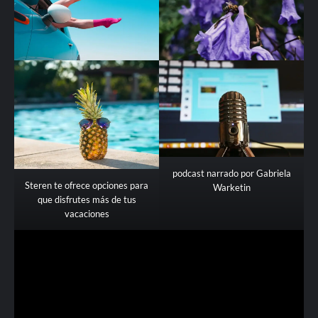
podcast narrado por Gabriela
Steren te ofrece opciones para
Warketin
que disfrutes más de tus
vacaciones