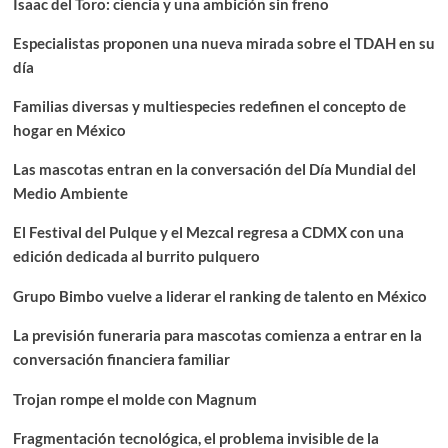
Isaac del Toro: ciencia y una ambición sin freno
Especialistas proponen una nueva mirada sobre el TDAH en su
día
Familias diversas y multiespecies redefinen el concepto de
hogar en México
Las mascotas entran en la conversación del Día Mundial del
Medio Ambiente
El Festival del Pulque y el Mezcal regresa a CDMX con una
edición dedicada al burrito pulquero
Grupo Bimbo vuelve a liderar el ranking de talento en México
La previsión funeraria para mascotas comienza a entrar en la
conversación financiera familiar
Trojan rompe el molde con Magnum
Fragmentación tecnológica, el problema invisible de la