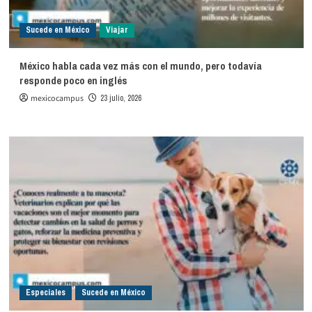
Sucede en México
Viajar
México habla cada vez más con el mundo, pero todavía
responde poco en inglés
mexicocampus
23 julio, 2026
Especiales
Sucede en México