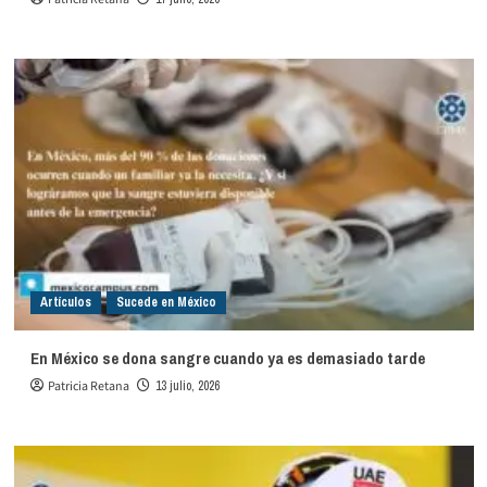
Artículos
Sucede en México
En México se dona sangre cuando ya es demasiado tarde
Patricia Retana
13 julio, 2026