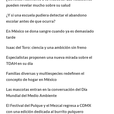
pueden revelar mucho sobre su salud
¿Y si una escuela pudiera detectar el abandono
escolar antes de que ocurra?
En México se dona sangre cuando ya es demasiado
tarde
Isaac del Toro: ciencia y una ambición sin freno
Especialistas proponen una nueva mirada sobre el
TDAH en su día
Familias diversas y multiespecies redefinen el
concepto de hogar en México
Las mascotas entran en la conversación del Día
Mundial del Medio Ambiente
El Festival del Pulque y el Mezcal regresa a CDMX
con una edición dedicada al burrito pulquero