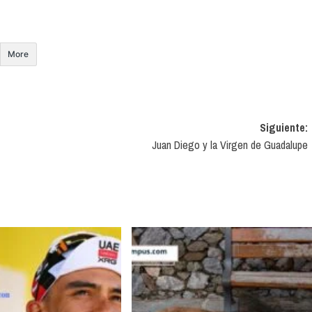
More
Siguiente:
Juan Diego y la Virgen de Guadalupe