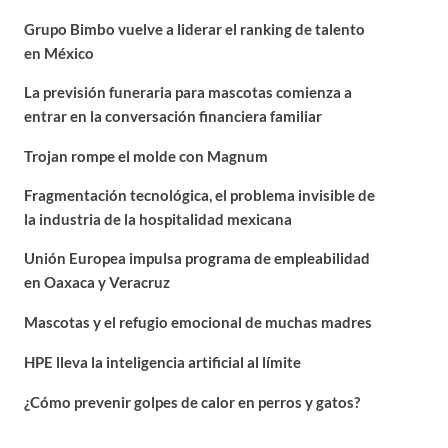
Grupo Bimbo vuelve a liderar el ranking de talento
en México
La previsión funeraria para mascotas comienza a
entrar en la conversación financiera familiar
Trojan rompe el molde con Magnum
Fragmentación tecnológica, el problema invisible de
la industria de la hospitalidad mexicana
Unión Europea impulsa programa de empleabilidad
en Oaxaca y Veracruz
Mascotas y el refugio emocional de muchas madres
HPE lleva la inteligencia artificial al límite
¿Cómo prevenir golpes de calor en perros y gatos?