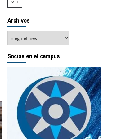
VIH
Archivos
Archivos
Socios en el campus