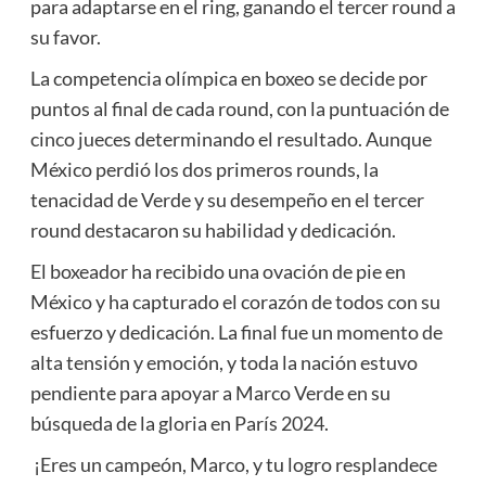
para adaptarse en el ring, ganando el tercer round a
su favor.
La competencia olímpica en boxeo se decide por
puntos al final de cada round, con la puntuación de
cinco jueces determinando el resultado. Aunque
México perdió los dos primeros rounds, la
tenacidad de Verde y su desempeño en el tercer
round destacaron su habilidad y dedicación.
El boxeador ha recibido una ovación de pie en
México y ha capturado el corazón de todos con su
esfuerzo y dedicación. La final fue un momento de
alta tensión y emoción, y toda la nación estuvo
pendiente para apoyar a Marco Verde en su
búsqueda de la gloria en París 2024.
¡Eres un campeón, Marco, y tu logro resplandece