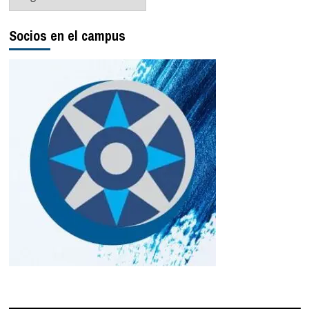
Socios en el campus