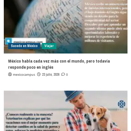
Sucede en México
Viajar
México habla cada vez más con el mundo, pero todavía
responde poco en inglés
mexicocampus
23 julio, 2026
0