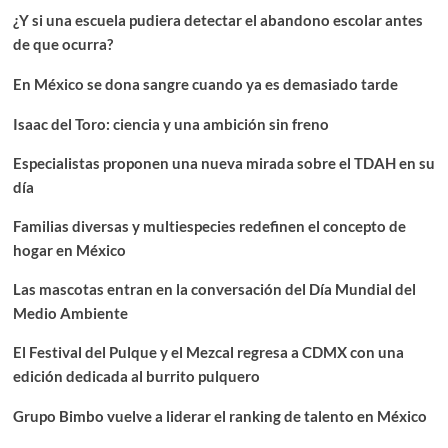
¿Y si una escuela pudiera detectar el abandono escolar antes
de que ocurra?
En México se dona sangre cuando ya es demasiado tarde
Isaac del Toro: ciencia y una ambición sin freno
Especialistas proponen una nueva mirada sobre el TDAH en su
día
Familias diversas y multiespecies redefinen el concepto de
hogar en México
Las mascotas entran en la conversación del Día Mundial del
Medio Ambiente
El Festival del Pulque y el Mezcal regresa a CDMX con una
edición dedicada al burrito pulquero
Grupo Bimbo vuelve a liderar el ranking de talento en México