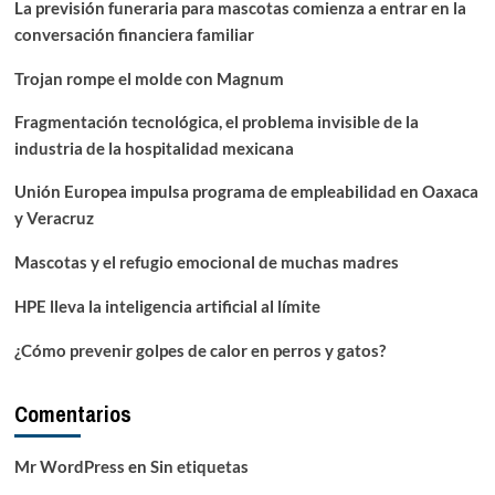
La previsión funeraria para mascotas comienza a entrar en la
conversación financiera familiar
Trojan rompe el molde con Magnum
Fragmentación tecnológica, el problema invisible de la
industria de la hospitalidad mexicana
Unión Europea impulsa programa de empleabilidad en Oaxaca
y Veracruz
Mascotas y el refugio emocional de muchas madres
HPE lleva la inteligencia artificial al límite
¿Cómo prevenir golpes de calor en perros y gatos?
Comentarios
Mr WordPress
en
Sin etiquetas