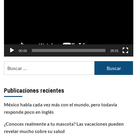
vídeo
00:00
05:01
Buscar:
Publicaciones recientes
México habla cada vez más con el mundo, pero todavía
responde poco en inglés
¿Conoces realmente a tu mascota? Las vacaciones pueden
revelar mucho sobre su salud