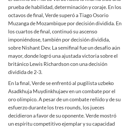
prueba de habilidad, determinación y coraje. En los
octavos de final, Verde superó a Tiago Osorio
Muzanga de Mozambique por decisión dividida. En
los cuartos de final, continuó su ascenso
imponiéndose, también por decisión dividida,
sobre Nishant Dev. La semifinal fue un desafío aún
mayor, donde logró una ajustada victoria sobre el
británico Lewis Richardson con una decisión
dividida de 2-3.
En la final, Verde se enfrentó al pugilista uzbeko
Asadkhuja Muydinkhujaev en un combate por el
oro olímpico. A pesar de un combate reñido y de su
esfuerzo durante los tres rounds, los jueces
decidieron a favor de su oponente. Verde mostró
un espíritu competitivo ejemplar y su capacidad