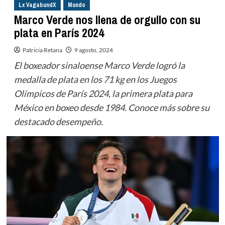
Lx VagabundX
Mundo
Marco Verde nos llena de orgullo con su
plata en París 2024
Patricia Retana
9 agosto, 2024
El boxeador sinaloense Marco Verde logró la
medalla de plata en los 71 kg en los Juegos
Olímpicos de París 2024, la primera plata para
México en boxeo desde 1984. Conoce más sobre su
destacado desempeño.