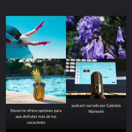
podcast narrado por Gabriela
Steren te ofrece opciones para
Warketin
que disfrutes más de tus
vacaciones