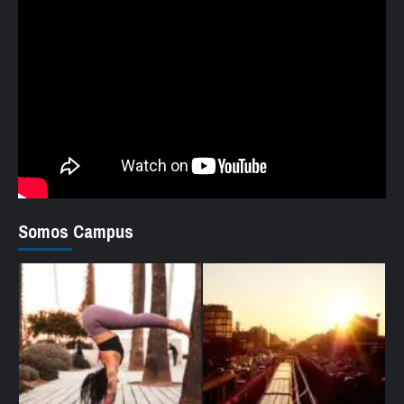
Somos Campus