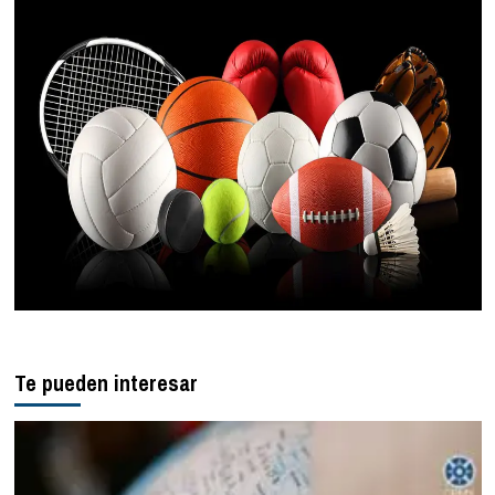
Te pueden interesar