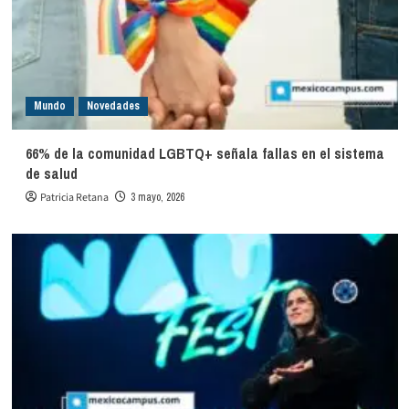
Mundo
Novedades
66% de la comunidad LGBTQ+ señala fallas en el sistema
de salud
Patricia Retana
3 mayo, 2026