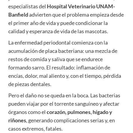
especialistas del
Hospital Veterinario UNAM-
Banfield
advierten que el problema empieza desde
el primer año de vida y puede condicionar la
calidad y esperanza de vida de las mascotas.
La enfermedad periodontal comienza con la
acumulación de placa bacteriana: una mezcla de
restos de comida y saliva que se endurece
formando sarro. El resultado: inflamación de
encías, dolor, mal aliento y, con el tiempo, pérdida
de piezas dentales.
Pero el daño no se queda en la boca. Las bacterias
pueden viajar por el torrente sanguíneo y afectar
órganos como el
corazón, pulmones, hígado y
riñones
, generando complicaciones serias y, en
casos extremos, fatales.