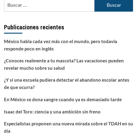
Buscar:
Publicaciones recientes
México habla cada vez más con el mundo, pero todavía
responde poco en inglés
¿Conoces realmente a tu mascota? Las vacaciones pueden
revelar mucho sobre su salud
¿Y si una escuela pudiera detectar el abandono escolar antes
de que ocurra?
En México se dona sangre cuando ya es demasiado tarde
Isaac del Toro: ciencia y una ambición sin freno
Especialistas proponen una nueva mirada sobre el TDAH en su
día