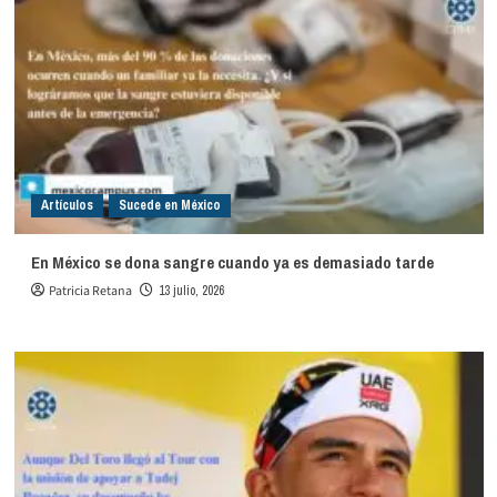
Artículos
Sucede en México
En México se dona sangre cuando ya es demasiado tarde
Patricia Retana
13 julio, 2026