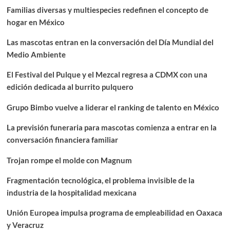
Familias diversas y multiespecies redefinen el concepto de
hogar en México
Las mascotas entran en la conversación del Día Mundial del
Medio Ambiente
El Festival del Pulque y el Mezcal regresa a CDMX con una
edición dedicada al burrito pulquero
Grupo Bimbo vuelve a liderar el ranking de talento en México
La previsión funeraria para mascotas comienza a entrar en la
conversación financiera familiar
Trojan rompe el molde con Magnum
Fragmentación tecnológica, el problema invisible de la
industria de la hospitalidad mexicana
Unión Europea impulsa programa de empleabilidad en Oaxaca
y Veracruz