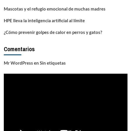
Mascotas y el refugio emocional de muchas madres
HPE lleva la inteligencia artificial al límite
¿Cómo prevenir golpes de calor en perros y gatos?
Comentarios
Mr WordPress
en
Sin etiquetas