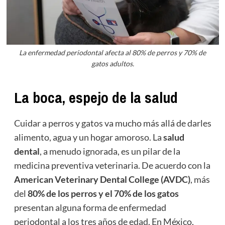
La enfermedad periodontal afecta al 80% de perros y 70% de
gatos adultos.
La boca, espejo de la salud
Cuidar a perros y gatos va mucho más allá de darles
alimento, agua y un hogar amoroso. La
salud
dental
, a menudo ignorada, es un pilar de la
medicina preventiva veterinaria. De acuerdo con la
American Veterinary Dental College (AVDC)
, más
del
80% de los perros y el 70% de los gatos
presentan alguna forma de enfermedad
periodontal a los tres años de edad. En México,