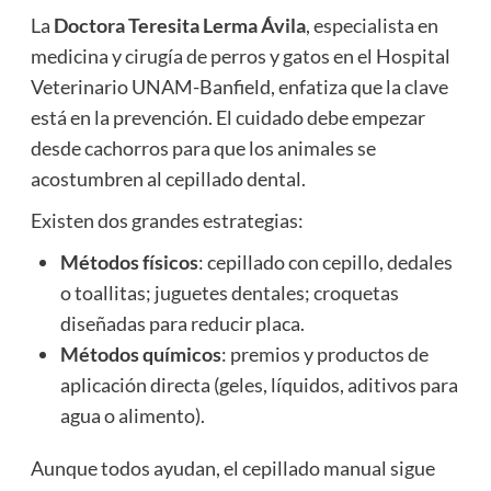
La
Doctora Teresita Lerma Ávila
, especialista en
medicina y cirugía de perros y gatos en el Hospital
Veterinario UNAM-Banfield, enfatiza que la clave
está en la prevención. El cuidado debe empezar
desde cachorros para que los animales se
acostumbren al cepillado dental.
Existen dos grandes estrategias:
Métodos físicos
: cepillado con cepillo, dedales
o toallitas; juguetes dentales; croquetas
diseñadas para reducir placa.
Métodos químicos
: premios y productos de
aplicación directa (geles, líquidos, aditivos para
agua o alimento).
Aunque todos ayudan, el cepillado manual sigue