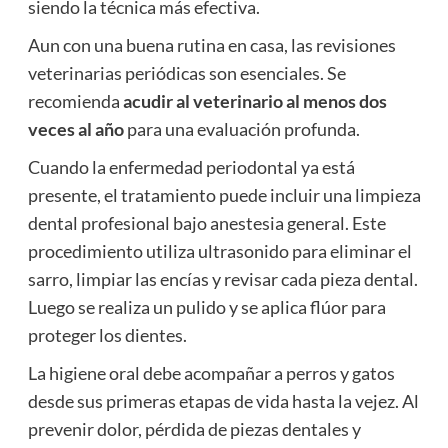
siendo la técnica más efectiva.
Aun con una buena rutina en casa, las revisiones
veterinarias periódicas son esenciales. Se
recomienda
acudir al veterinario al menos dos
veces al año
para una evaluación profunda.
Cuando la enfermedad periodontal ya está
presente, el tratamiento puede incluir una limpieza
dental profesional bajo anestesia general. Este
procedimiento utiliza ultrasonido para eliminar el
sarro, limpiar las encías y revisar cada pieza dental.
Luego se realiza un pulido y se aplica flúor para
proteger los dientes.
La higiene oral debe acompañar a perros y gatos
desde sus primeras etapas de vida hasta la vejez. Al
prevenir dolor, pérdida de piezas dentales y