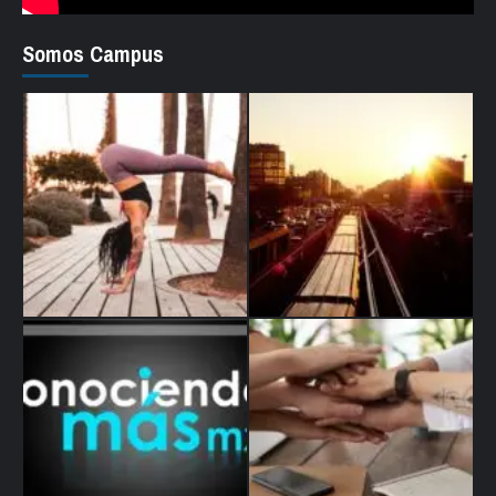
Somos Campus