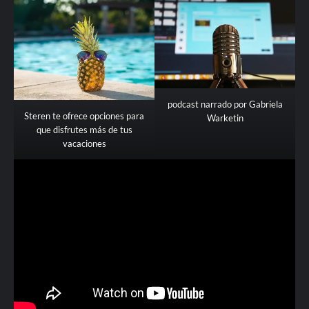
podcast narrado por Gabriela
Steren te ofrece opciones para
Warketin
que disfrutes más de tus
vacaciones