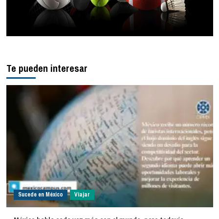
Te pueden interesar
Sucede en México
Viajar