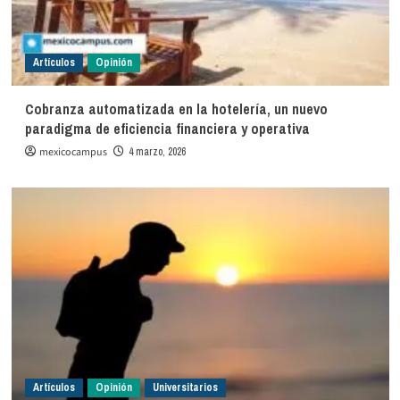
Artículos
Opinión
Cobranza automatizada en la hotelería, un nuevo
paradigma de eficiencia financiera y operativa
mexicocampus
4 marzo, 2026
Artículos
Opinión
Universitarios