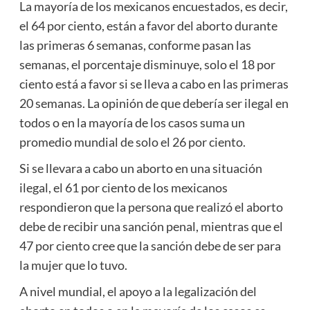
La mayoría de los mexicanos encuestados, es decir,
el 64 por ciento, están a favor del aborto durante
las primeras 6 semanas, conforme pasan las
semanas, el porcentaje disminuye, solo el 18 por
ciento está a favor si se lleva a cabo en las primeras
20 semanas. La opinión de que debería ser ilegal en
todos o en la mayoría de los casos suma un
promedio mundial de solo el 26 por ciento.
Si se llevara a cabo un aborto en una situación
ilegal, el 61 por ciento de los mexicanos
respondieron que la persona que realizó el aborto
debe de recibir una sanción penal, mientras que el
47 por ciento cree que la sanción debe de ser para
la mujer que lo tuvo.
A nivel mundial, el apoyo a la legalización del