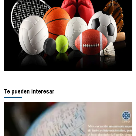
Te pueden interesar