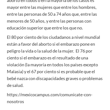
aborto en todos o en la mayoría de los casos es
mayor entre las mujeres que entre los hombres,
entre las personas de 50 a 74 años que, entre las
menores de 50 años, y entre las personas con
educación superior que entre los que no.
El 80 por ciento de los ciudadanos a nivel mundial
están a favor del aborto si el embarazo pone en
peligro la vida o la salud de la mujer. El 76 por
ciento si el embarazo es el resultado de una
violación (la mayoría en todos los países excepto
Malasia) y el 67 por ciento si es probable que el
bebé nazca con discapacidades graves o problemas
de salud.
https://mexicocampus.com/comunicate-con-
nosotros