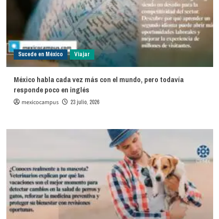
Sucede en México
Viajar
México habla cada vez más con el mundo, pero todavía
responde poco en inglés
mexicocampus
23 julio, 2026