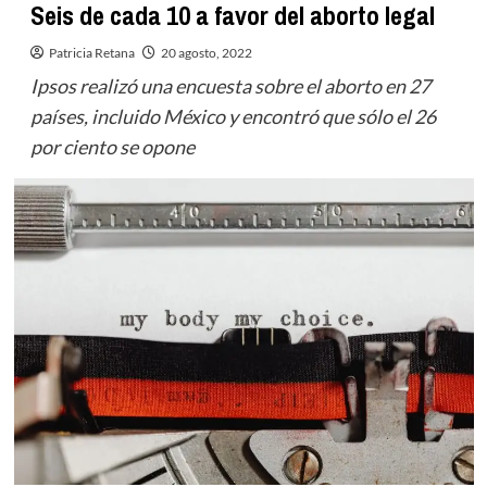
Seis de cada 10 a favor del aborto legal
Patricia Retana
20 agosto, 2022
Ipsos realizó una encuesta sobre el aborto en 27
países, incluido México y encontró que sólo el 26
por ciento se opone