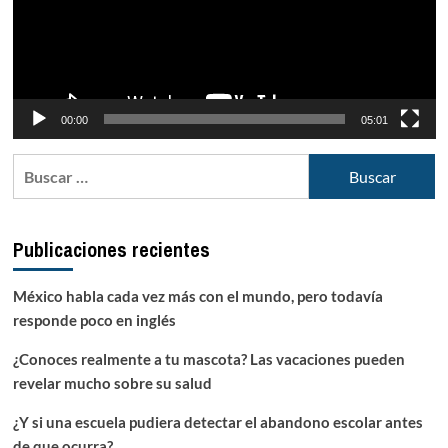
00:00
05:01
Buscar:
Publicaciones recientes
México habla cada vez más con el mundo, pero todavía
responde poco en inglés
¿Conoces realmente a tu mascota? Las vacaciones pueden
revelar mucho sobre su salud
¿Y si una escuela pudiera detectar el abandono escolar antes
de que ocurra?