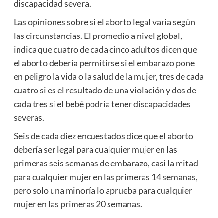
discapacidad severa.
Las opiniones sobre si el aborto legal varía según
las circunstancias. El promedio a nivel global,
indica que cuatro de cada cinco adultos dicen que
el aborto debería permitirse si el embarazo pone
en peligro la vida o la salud de la mujer, tres de cada
cuatro si es el resultado de una violación y dos de
cada tres si el bebé podría tener discapacidades
severas.
Seis de cada diez encuestados dice que el aborto
debería ser legal para cualquier mujer en las
primeras seis semanas de embarazo, casi la mitad
para cualquier mujer en las primeras 14 semanas,
pero solo una minoría lo aprueba para cualquier
mujer en las primeras 20 semanas.