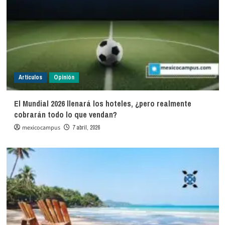
Artículos
Opinión
El Mundial 2026 llenará los hoteles, ¿pero realmente
cobrarán todo lo que vendan?
mexicocampus
7 abril, 2026