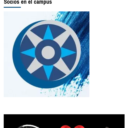
Socios en el campus