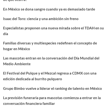
En México se dona sangre cuando ya es demasiado tarde
Isaac del Toro: ciencia y una ambición sin freno
Especialistas proponen una nueva mirada sobre el TDAH en su
día
Familias diversas y multiespecies redefinen el concepto de
hogar en México
Las mascotas entran en la conversación del Día Mundial del
Medio Ambiente
El Festival del Pulque y el Mezcal regresa a CDMX con una
edición dedicada al burrito pulquero
Grupo Bimbo vuelve a liderar el ranking de talento en México
La previsión funeraria para mascotas comienza a entrar en la
conversación financiera familiar