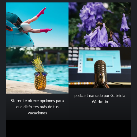
podcast narrado por Gabriela
Steren te ofrece opciones para
Warketin
que disfrutes más de tus
vacaciones