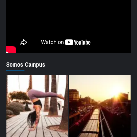
Somos Campus