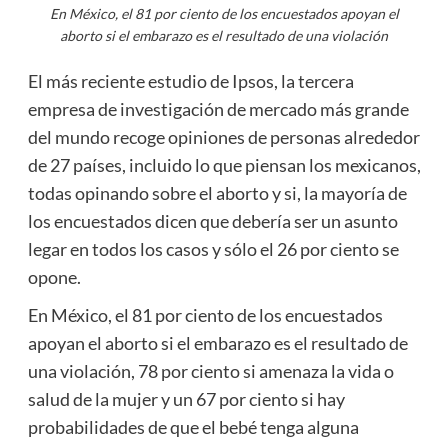
En México, el 81 por ciento de los encuestados apoyan el
aborto si el embarazo es el resultado de una violación
El más reciente estudio de Ipsos, la tercera
empresa de investigación de mercado más grande
del mundo recoge opiniones de personas alrededor
de 27 países, incluido lo que piensan los mexicanos,
todas opinando sobre el aborto y si, la mayoría de
los encuestados dicen que debería ser un asunto
legar en todos los casos y sólo el 26 por ciento se
opone.
En México, el 81 por ciento de los encuestados
apoyan el aborto si el embarazo es el resultado de
una violación, 78 por ciento si amenaza la vida o
salud de la mujer y un 67 por ciento si hay
probabilidades de que el bebé tenga alguna