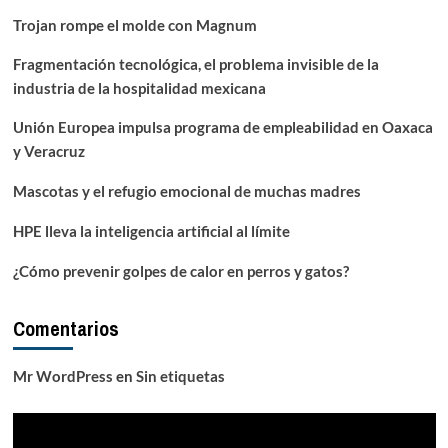
Trojan rompe el molde con Magnum
Fragmentación tecnológica, el problema invisible de la
industria de la hospitalidad mexicana
Unión Europea impulsa programa de empleabilidad en Oaxaca
y Veracruz
Mascotas y el refugio emocional de muchas madres
HPE lleva la inteligencia artificial al límite
¿Cómo prevenir golpes de calor en perros y gatos?
Comentarios
Mr WordPress
en
Sin etiquetas