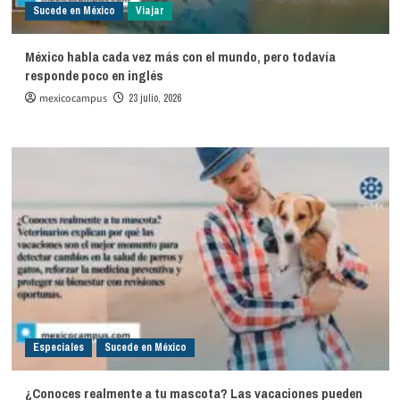
Sucede en México
Viajar
México habla cada vez más con el mundo, pero todavía
responde poco en inglés
mexicocampus
23 julio, 2026
Especiales
Sucede en México
¿Conoces realmente a tu mascota? Las vacaciones pueden