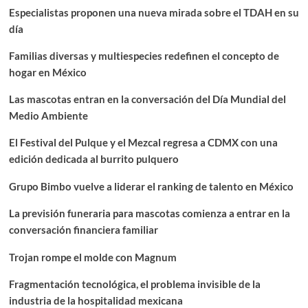
Especialistas proponen una nueva mirada sobre el TDAH en su
día
Familias diversas y multiespecies redefinen el concepto de
hogar en México
Las mascotas entran en la conversación del Día Mundial del
Medio Ambiente
El Festival del Pulque y el Mezcal regresa a CDMX con una
edición dedicada al burrito pulquero
Grupo Bimbo vuelve a liderar el ranking de talento en México
La previsión funeraria para mascotas comienza a entrar en la
conversación financiera familiar
Trojan rompe el molde con Magnum
Fragmentación tecnológica, el problema invisible de la
industria de la hospitalidad mexicana