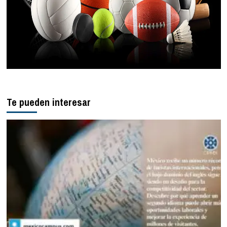
Te pueden interesar