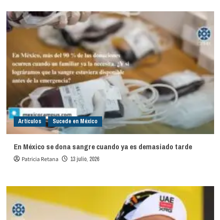
Artículos
Sucede en México
En México se dona sangre cuando ya es demasiado tarde
Patricia Retana
13 julio, 2026