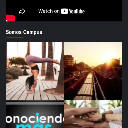
Somos Campus