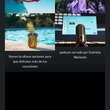
podcast narrado por Gabriela
Steren te ofrece opciones para
Warketin
que disfrutes más de tus
vacaciones