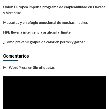
Unión Europea impulsa programa de empleabilidad en Oaxaca
y Veracruz
Mascotas y el refugio emocional de muchas madres
HPE lleva la inteligencia artificial al límite
¿Cómo prevenir golpes de calor en perros y gatos?
Comentarios
Mr WordPress
en
Sin etiquetas