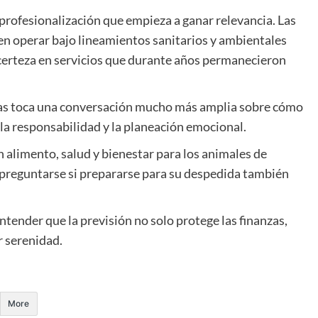
rofesionalización que empieza a ganar relevancia. Las
n operar bajo lineamientos sanitarios y ambientales
 certeza en servicios que durante años permanecieron
otas toca una conversación mucho más amplia sobre cómo
 la responsabilidad y la planeación emocional.
n alimento, salud y bienestar para los animales de
preguntarse si prepararse para su despedida también
ntender que la previsión no solo protege las finanzas,
 serenidad.
More