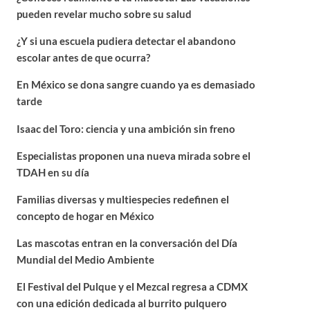
pueden revelar mucho sobre su salud
¿Y si una escuela pudiera detectar el abandono
escolar antes de que ocurra?
En México se dona sangre cuando ya es demasiado
tarde
Isaac del Toro: ciencia y una ambición sin freno
Especialistas proponen una nueva mirada sobre el
TDAH en su día
Familias diversas y multiespecies redefinen el
concepto de hogar en México
Las mascotas entran en la conversación del Día
Mundial del Medio Ambiente
El Festival del Pulque y el Mezcal regresa a CDMX
con una edición dedicada al burrito pulquero