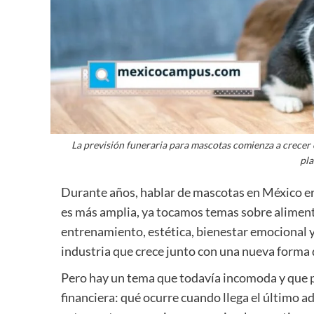
La previsión funeraria para mascotas comienza a crecer
pla
Durante años, hablar de mascotas en México er
es más amplia, ya tocamos temas sobre aliment
entrenamiento, estética, bienestar emocional y
industria que crece junto con una nueva forma
Pero hay un tema que todavía incomoda y que p
financiera: qué ocurre cuando llega el último a