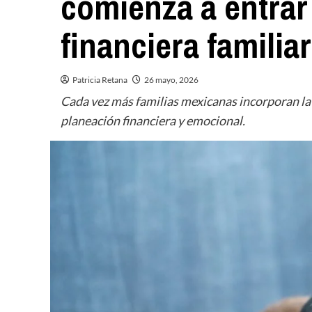
comienza a entrar
financiera familiar
Patricia Retana
26 mayo, 2026
Cada vez más familias mexicanas incorporan la
planeación financiera y emocional.