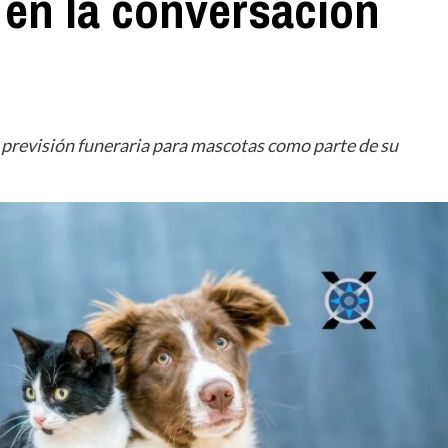
 en la conversación
 previsión funeraria para mascotas como parte de su