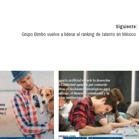
Siguiente:
Grupo Bimbo vuelve a liderar el ranking de talento en México