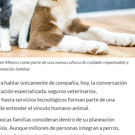
 en México como parte de una nueva cultura de cuidado responsable y
neación familiar.
a hablar únicamente de compañía, hoy, la conversación
ación especializada, seguros veterinarios,
 hasta servicios tecnológicos forman parte de una
 de entender el vínculo humano-animal.
ocas familias consideran dentro de su planeación
diós. Aunque millones de personas integran a perros,