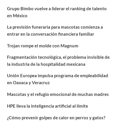
Grupo Bimbo vuelve a liderar el ranking de talento
en México
La previsión funeraria para mascotas comienza a
entrar en la conversación financiera familiar
Trojan rompe el molde con Magnum
Fragmentación tecnológica, el problema invisible de
la industria de la hospitalidad mexicana
Unión Europea impulsa programa de empleabilidad
en Oaxaca y Veracruz
Mascotas y el refugio emocional de muchas madres
HPE lleva la inteligencia artificial al límite
¿Cómo prevenir golpes de calor en perros y gatos?