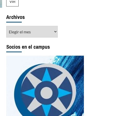
VIH
Archivos
Archivos
Socios en el campus