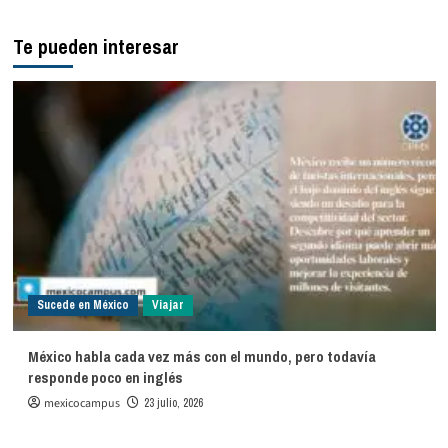
Te pueden interesar
Sucede en México
Viajar
México habla cada vez más con el mundo, pero todavía
responde poco en inglés
mexicocampus
23 julio, 2026