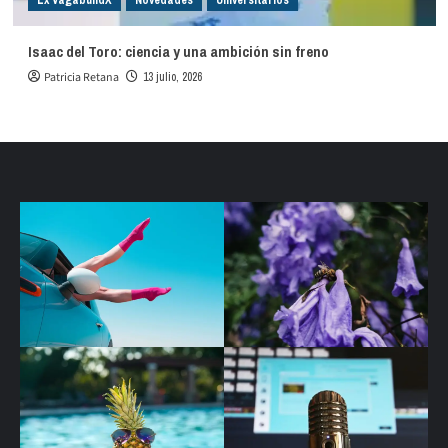
Isaac del Toro: ciencia y una ambición sin freno
Patricia Retana
13 julio, 2026