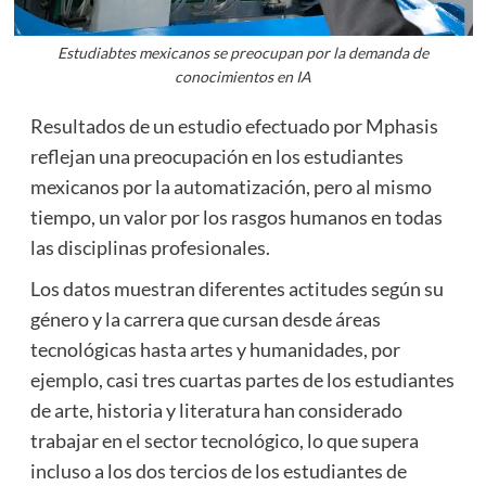
Estudiabtes mexicanos se preocupan por la demanda de
conocimientos en IA
Resultados de un estudio efectuado por Mphasis
reflejan una preocupación en los estudiantes
mexicanos por la automatización, pero al mismo
tiempo, un valor por los rasgos humanos en todas
las disciplinas profesionales.
Los datos muestran diferentes actitudes según su
género y la carrera que cursan desde áreas
tecnológicas hasta artes y humanidades, por
ejemplo, casi tres cuartas partes de los estudiantes
de arte, historia y literatura han considerado
trabajar en el sector tecnológico, lo que supera
incluso a los dos tercios de los estudiantes de