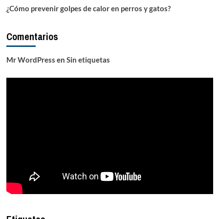
¿Cómo prevenir golpes de calor en perros y gatos?
Comentarios
Mr WordPress
en
Sin etiquetas