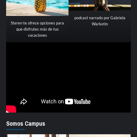
podcast narrado por Gabriela
Steren te ofrece opciones para
Warketin
que disfrutes más de tus
vacaciones
Somos Campus