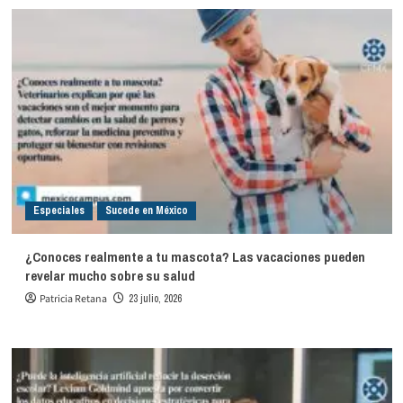
Especiales
Sucede en México
¿Conoces realmente a tu mascota? Las vacaciones pueden
revelar mucho sobre su salud
Patricia Retana
23 julio, 2026