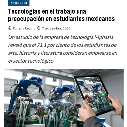
Novedades
Tecnologías en el trabajo una
preocupación en estudiantes mexicanos
Patricia Retana
7 septiembre, 2022
Un estudio de la empresa de tecnología Mphasis
reveló que el 71.1 por ciento de los estudiantes de
arte, historia y literatura consideran emplearse en
el sector tecnológico