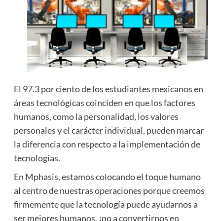
El 97.3 por ciento de los estudiantes mexicanos en
áreas tecnológicas coinciden en que los factores
humanos, como la personalidad, los valores
personales y el carácter individual, pueden marcar
la diferencia con respecto a la implementación de
tecnologías.
En Mphasis, estamos colocando el toque humano
al centro de nuestras operaciones porque creemos
firmemente que la tecnología puede ayudarnos a
ser mejores humanos, ¡no a convertirnos en