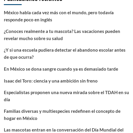
México habla cada vez más con el mundo, pero todavía
responde poco en inglés
¿Conoces realmente a tu mascota? Las vacaciones pueden
revelar mucho sobre su salud
¿Y si una escuela pudiera detectar el abandono escolar antes
de que ocurra?
En México se dona sangre cuando ya es demasiado tarde
Isaac del Toro: ciencia y una ambición sin freno
Especialistas proponen una nueva mirada sobre el TDAH en su
día
Familias diversas y multiespecies redefinen el concepto de
hogar en México
Las mascotas entran en la conversación del Día Mundial del