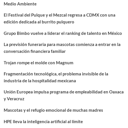
Medio Ambiente
El Festival del Pulque y el Mezcal regresa a CDMX con una
edición dedicada al burrito pulquero
Grupo Bimbo vuelve a liderar el ranking de talento en México
La previsión funeraria para mascotas comienza a entrar en la
conversación financiera familiar
Trojan rompe el molde con Magnum
Fragmentación tecnológica, el problema invisible de la
industria de la hospitalidad mexicana
Unión Europea impulsa programa de empleabilidad en Oaxaca
y Veracruz
Mascotas y el refugio emocional de muchas madres
HPE lleva la inteligencia artificial al límite