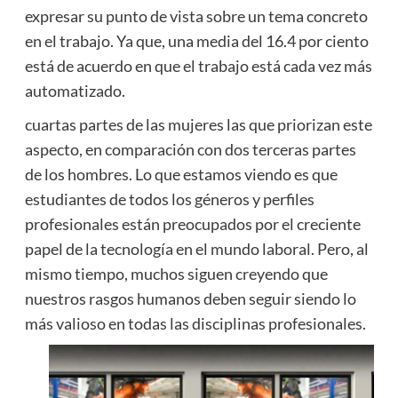
expresar su punto de vista sobre un tema concreto
en el trabajo. Ya que, una media del 16.4 por ciento
está de acuerdo en que el trabajo está cada vez más
automatizado.
cuartas partes de las mujeres las que priorizan este
aspecto, en comparación con dos terceras partes
de los hombres. Lo que estamos viendo es que
estudiantes de todos los géneros y perfiles
profesionales están preocupados por el creciente
papel de la tecnología en el mundo laboral. Pero, al
mismo tiempo, muchos siguen creyendo que
nuestros rasgos humanos deben seguir siendo lo
más valioso en todas las disciplinas profesionales.