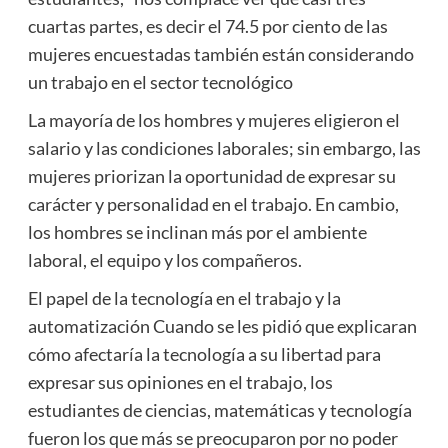
cuartas partes, es decir el 74.5 por ciento de las
mujeres encuestadas también están considerando
un trabajo en el sector tecnológico
La mayoría de los hombres y mujeres eligieron el
salario y las condiciones laborales; sin embargo, las
mujeres priorizan la oportunidad de expresar su
carácter y personalidad en el trabajo. En cambio,
los hombres se inclinan más por el ambiente
laboral, el equipo y los compañeros.
El papel de la tecnología en el trabajo y la
automatización Cuando se les pidió que explicaran
cómo afectaría la tecnología a su libertad para
expresar sus opiniones en el trabajo, los
estudiantes de ciencias, matemáticas y tecnología
fueron los que más se preocuparon por no poder